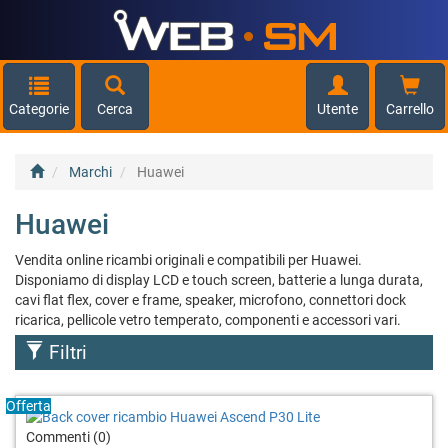
Categorie
Cerca
Utente
Carrello
Marchi
Huawei
Huawei
Vendita online ricambi originali e compatibili per Huawei.
Disponiamo di display LCD e touch screen, batterie a lunga durata,
cavi flat flex, cover e frame, speaker, microfono, connettori dock
ricarica, pellicole vetro temperato, componenti e accessori vari.
Filtri
Offerta
Commenti (0)