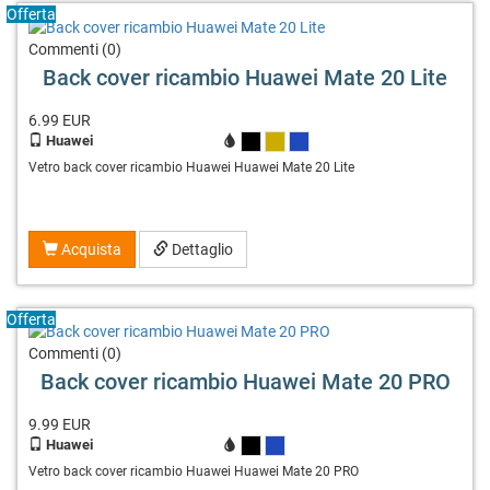
Offerta
Commenti (0)
Back cover ricambio Huawei Mate 20 Lite
6.99
EUR
Huawei
X
X
X
Vetro back cover ricambio Huawei Huawei Mate 20 Lite
Acquista
Dettaglio
Offerta
Commenti (0)
Back cover ricambio Huawei Mate 20 PRO
9.99
EUR
Huawei
X
X
Vetro back cover ricambio Huawei Huawei Mate 20 PRO