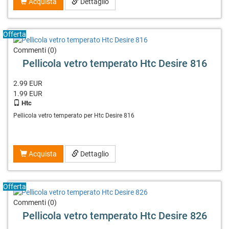
Acquista
Dettaglio
Offerta
Commenti (0)
Pellicola vetro temperato Htc Desire 816
2.99 EUR
1.99
EUR
Htc
Pellicola vetro temperato per Htc Desire 816
Acquista
Dettaglio
Offerta
Commenti (0)
Pellicola vetro temperato Htc Desire 826