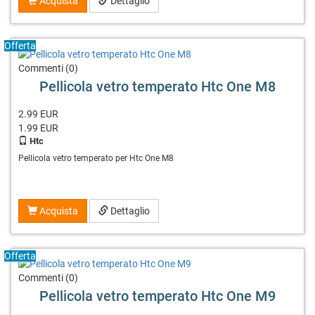
Acquista
Dettaglio
Offerta
Commenti (0)
Pellicola vetro temperato Htc One M8
2.99 EUR
1.99
EUR
Htc
Pellicola vetro temperato per Htc One M8
Acquista
Dettaglio
Offerta
Commenti (0)
Pellicola vetro temperato Htc One M9