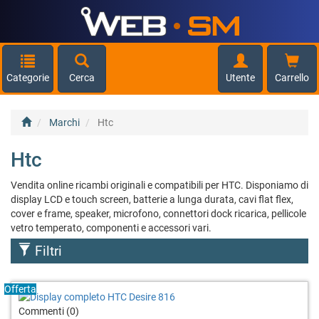
Categorie
Cerca
Utente
Carrello
Marchi
Htc
Htc
Vendita online ricambi originali e compatibili per HTC. Disponiamo di
display LCD e touch screen, batterie a lunga durata, cavi flat flex,
cover e frame, speaker, microfono, connettori dock ricarica, pellicole
vetro temperato, componenti e accessori vari.
Filtri
Offerta
Commenti (0)