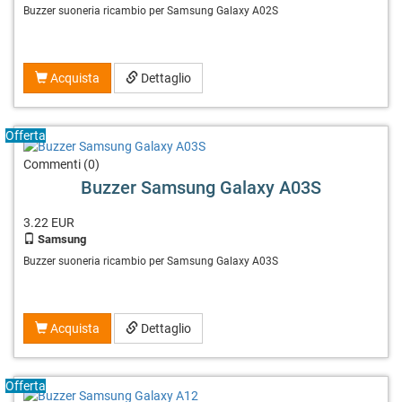
Buzzer suoneria ricambio per Samsung Galaxy A02S
Acquista
Dettaglio
Offerta
Commenti (0)
Buzzer Samsung Galaxy A03S
3.22
EUR
Samsung
Buzzer suoneria ricambio per Samsung Galaxy A03S
Acquista
Dettaglio
Offerta