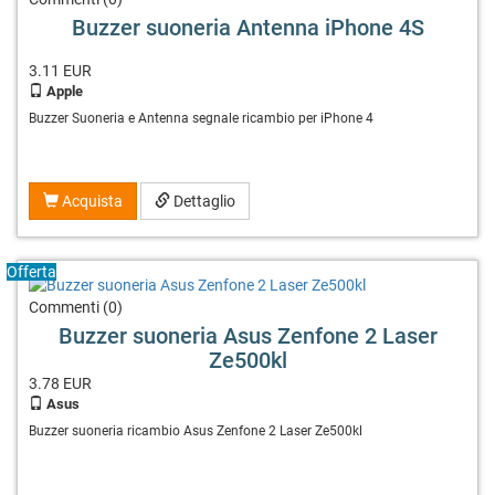
Buzzer suoneria Antenna iPhone 4S
3.11
EUR
Apple
Buzzer Suoneria e Antenna segnale ricambio per iPhone 4
Acquista
Dettaglio
Offerta
Commenti (0)
Buzzer suoneria Asus Zenfone 2 Laser
Ze500kl
3.78
EUR
Asus
Buzzer suoneria ricambio Asus Zenfone 2 Laser Ze500kl