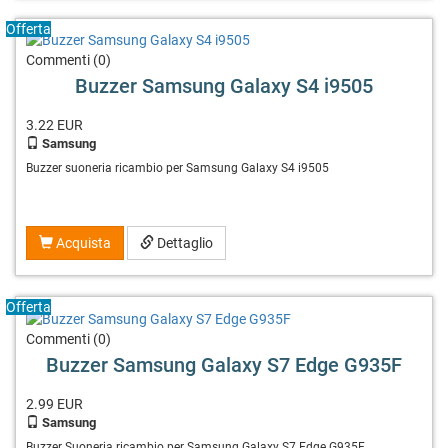
Offerta
Commenti (0)
Buzzer Samsung Galaxy S4 i9505
3.22
EUR
Samsung
Buzzer suoneria ricambio per Samsung Galaxy S4 i9505
Acquista
Dettaglio
Offerta
Commenti (0)
Buzzer Samsung Galaxy S7 Edge G935F
2.99
EUR
Samsung
Buzzer Suoneria ricambio per Samsung Galaxy S7 Edge G935F