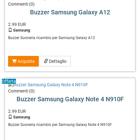
Commenti (0)
Buzzer Samsung Galaxy A12
2.99
EUR
Samsung
Buzzer Suoneria ricambio per Samsung Galaxy A12
Acquista
Dettaglio
Offerta
Commenti (0)
Buzzer Samsung Galaxy Note 4 N910F
2.99
EUR
Samsung
Buzzer Suoneria ricambio per Samsung Galaxy Note 4 N910F