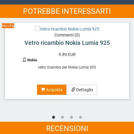
POTREBBE INTERESSARTI
Novità
Commenti (0)
Vetro ricambio Nokia Lumia 925
9.89
EUR
Nokia
vetro ricambio per Nokia Lumia 925
Acquista
Dettaglio
RECENSIONI