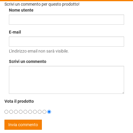
Scrivi un commento per questo prodotto!
Nome utente
E-mail
L'indirizzo email non sarà visibile.
Scrivi un commento
Vota il prodotto