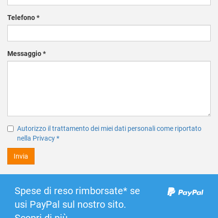
Telefono
*
Messaggio
*
Autorizzo il trattamento dei miei dati personali come riportato
nella Privacy
*
Invia
Spese di reso rimborsate* se
usi PayPal sul nostro sito.