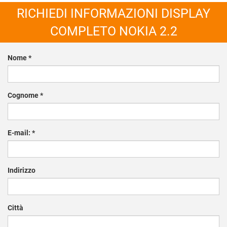
RICHIEDI INFORMAZIONI DISPLAY
COMPLETO NOKIA 2.2
Nome
*
Cognome
*
E-mail:
*
Indirizzo
Città