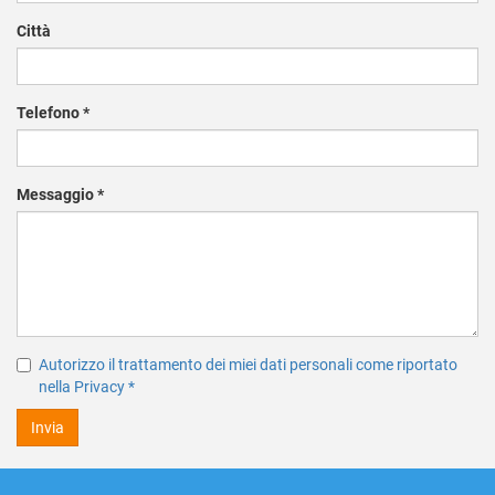
Città
Telefono
*
Messaggio
*
Autorizzo il trattamento dei miei dati personali come riportato
nella Privacy
*
Invia