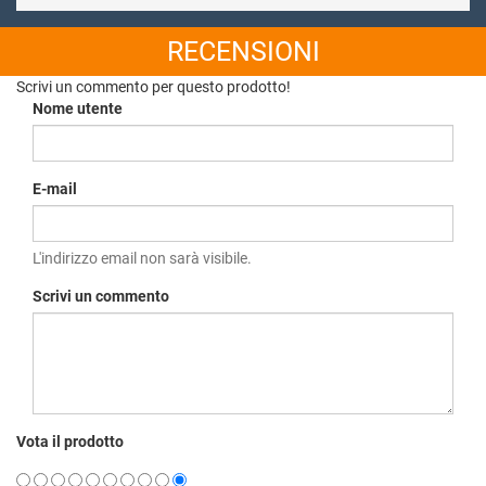
RECENSIONI
Scrivi un commento per questo prodotto!
Nome utente
E-mail
L'indirizzo email non sarà visibile.
Scrivi un commento
Vota il prodotto