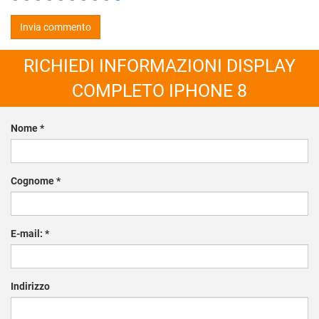
RICHIEDI INFORMAZIONI DISPLAY
COMPLETO IPHONE 8
Nome
*
Cognome
*
E-mail:
*
Indirizzo