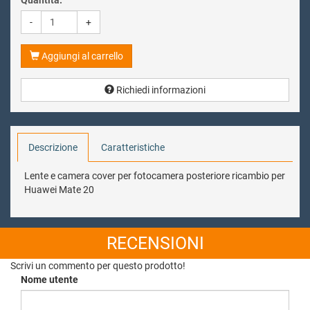
Quantita:
-
+
Aggiungi al carrello
Richiedi informazioni
Descrizione
Caratteristiche
Lente e camera cover per fotocamera posteriore ricambio per
Huawei Mate 20
RECENSIONI
Scrivi un commento per questo prodotto!
Nome utente