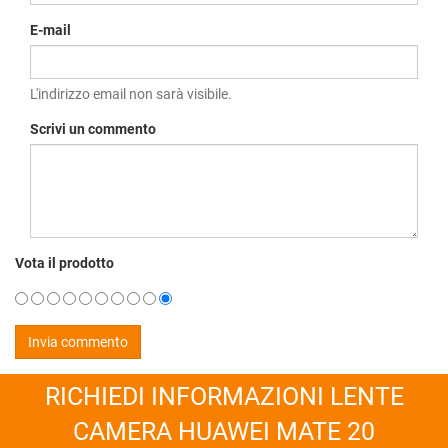
E-mail
L'indirizzo email non sarà visibile.
Scrivi un commento
Vota il prodotto
RICHIEDI INFORMAZIONI LENTE
CAMERA HUAWEI MATE 20