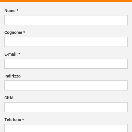
Nome
*
Cognome
*
E-mail:
*
Indirizzo
Città
Telefono
*