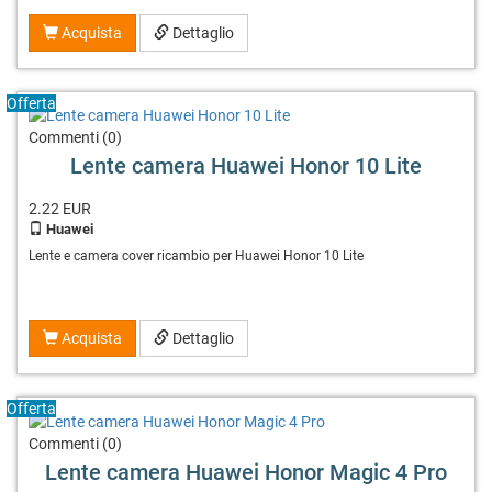
Acquista
Dettaglio
Offerta
Commenti (0)
Lente camera Huawei Honor 10 Lite
2.22
EUR
Huawei
Lente e camera cover ricambio per Huawei Honor 10 Lite
Acquista
Dettaglio
Offerta
Commenti (0)
Lente camera Huawei Honor Magic 4 Pro