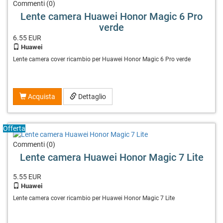
Commenti (0)
Lente camera Huawei Honor Magic 6 Pro
verde
6.55
EUR
Huawei
Lente camera cover ricambio per Huawei Honor Magic 6 Pro verde
Acquista
Dettaglio
Offerta
Commenti (0)
Lente camera Huawei Honor Magic 7 Lite
5.55
EUR
Huawei
Lente camera cover ricambio per Huawei Honor Magic 7 Lite