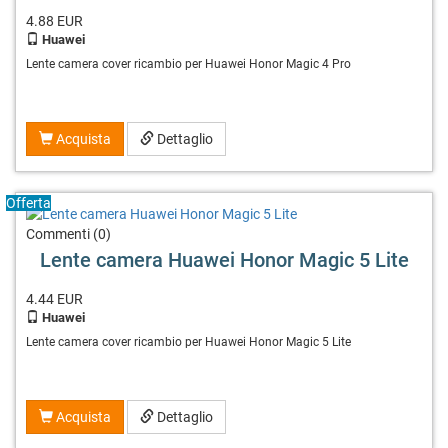
4.88
EUR
Huawei
Lente camera cover ricambio per Huawei Honor Magic 4 Pro
Acquista
Dettaglio
Offerta
Commenti (0)
Lente camera Huawei Honor Magic 5 Lite
4.44
EUR
Huawei
Lente camera cover ricambio per Huawei Honor Magic 5 Lite
Acquista
Dettaglio