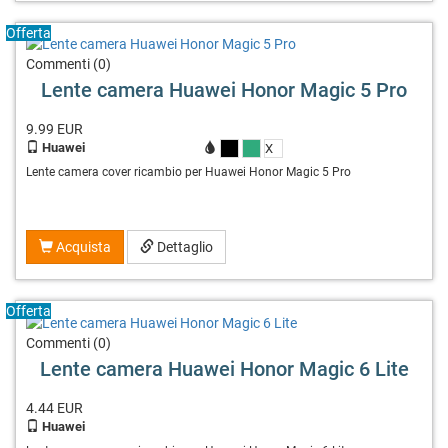
Offerta
Commenti (0)
Lente camera Huawei Honor Magic 5 Pro
9.99
EUR
Huawei
X
X
X
Lente camera cover ricambio per Huawei Honor Magic 5 Pro
Acquista
Dettaglio
Offerta
Commenti (0)
Lente camera Huawei Honor Magic 6 Lite
4.44
EUR
Huawei