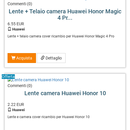
Commenti (0)
Lente + Telaio camera Huawei Honor Magic
4 Pr...
6.55
EUR
Huawei
Lente + telaio camera cover ricambio per Huawei Honor Magic 4 Pro
Acquista
Dettaglio
Offerta
Commenti (0)
Lente camera Huawei Honor 10
2.22
EUR
Huawei
Lente e camera cover ricambio per Huawei Honor 10